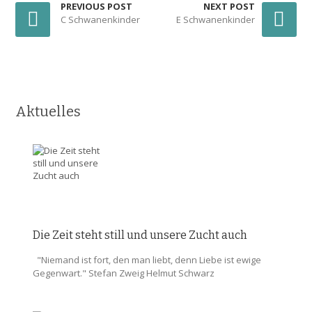
PREVIOUS POST
NEXT POST
C Schwanenkinder
E Schwanenkinder
Aktuelles
Die Zeit steht still und unsere Zucht auch
"Niemand ist fort, den man liebt, denn Liebe ist ewige
Gegenwart." Stefan Zweig Helmut Schwarz