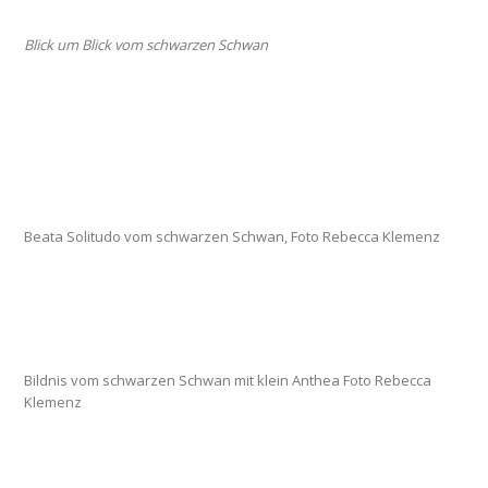
Blick um Blick vom schwarzen Schwan
Beata Solitudo vom schwarzen Schwan, Foto Rebecca Klemenz
Bildnis vom schwarzen Schwan mit klein Anthea Foto Rebecca
Klemenz