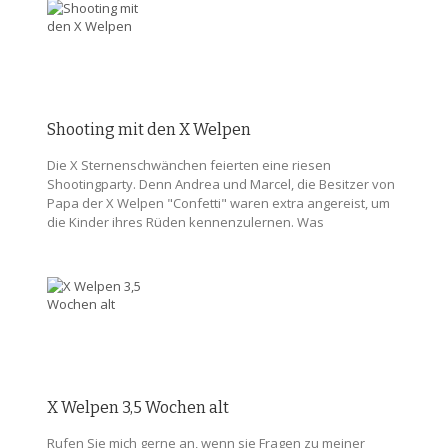
Shooting mit den X Welpen
Die X Sternenschwänchen feierten eine riesen
Shootingparty. Denn Andrea und Marcel, die Besitzer von
Papa der X Welpen "Confetti" waren extra angereist, um
die Kinder ihres Rüden kennenzulernen. Was
X Welpen 3,5 Wochen alt
Rufen Sie mich gerne an, wenn sie Fragen zu meiner