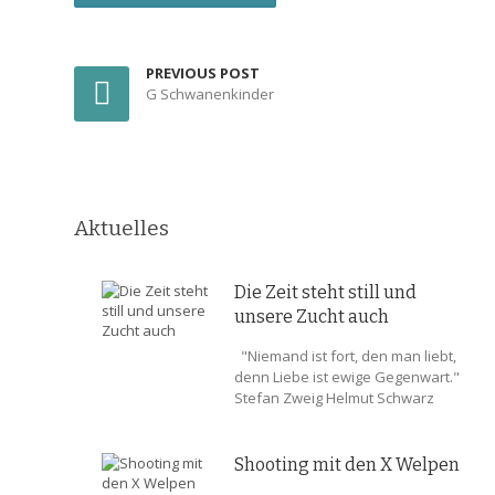
PREVIOUS POST
G Schwanenkinder
Aktuelles
Die Zeit steht still und
unsere Zucht auch
"Niemand ist fort, den man liebt,
denn Liebe ist ewige Gegenwart."
Stefan Zweig Helmut Schwarz
Shooting mit den X Welpen