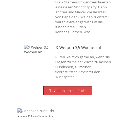
Die X Sternenschwänchen feierten
eine riesen Shootingparty. Denn
Andrea und Marcel, die Besitzer
von Papa der X Welpen "Confetti"
waren extra angereist, um die
Kinder ihres Rüden
kennenzulernen. Was
X Welpen 3,5 Wochen alt
Rufen Sie mich gerne an, wenn sie
Fragen zu meiner Zucht, zu meinen
Hündinnen, zu meiner
tiergestützten Arbeit mit den
Windsprites
Gedanken zur Zucht