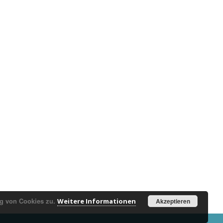
ng von Cookies zu.
Weitere Informationen
Akzeptieren