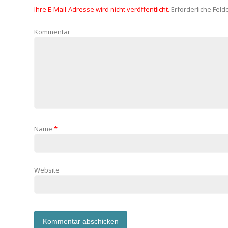
Ihre E-Mail-Adresse wird nicht veröffentlicht.
Erforderliche Feld
Kommentar
Name
*
Website