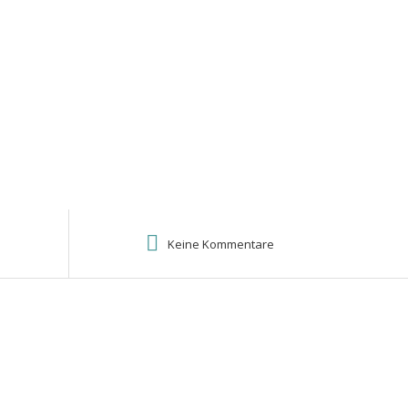
Keine Kommentare