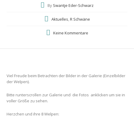
By
Swantje Eder-Schwarz
Aktuelles
,
R Schwäne
Keine Kommentare
Viel Freude beim Betrachten der Bilder in der Galerie (Einzelbilder
der Welpen).
Bitte runterscrollen zur Galerie und die Fotos anklicken um sie in
voller Größe zu sehen.
Herzchen und ihre 8 Welpen: