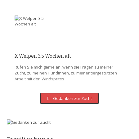
X Welpen 3,5 Wochen alt
Rufen Sie mich gerne an, wenn sie Fragen zu meiner
Zucht, zu meinen Hündinnen, zu meiner tiergestützten
Arbeit mit den Windsprites
Gedanken zur Zucht