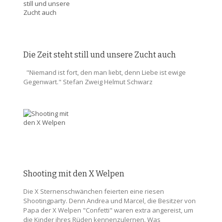
Die Zeit steht still und unsere Zucht auch
"Niemand ist fort, den man liebt, denn Liebe ist ewige
Gegenwart." Stefan Zweig Helmut Schwarz
Shooting mit den X Welpen
Die X Sternenschwänchen feierten eine riesen
Shootingparty. Denn Andrea und Marcel, die Besitzer von
Papa der X Welpen "Confetti" waren extra angereist, um
die Kinder ihres Rüden kennenzulernen. Was