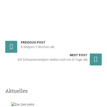
PREVIOUS POST
R Welpen 7 Wochen alt.
NEXT POST
8 R Schwanenwelpen stellen sich vor (5 Tage alt)
Aktuelles