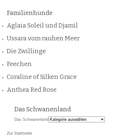
Familienhunde
Aglaia Soleil und Djamil
Ussara vom rauhen Meer
Die Zwillinge
Feechen
Coraline of Silken Grace
Anthea Red Rose
Das Schwanenland
Das Schwanenland
Zur Startseite