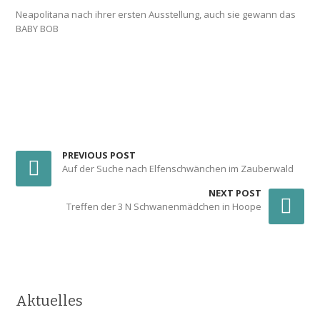
Neapolitana nach ihrer ersten Ausstellung, auch sie gewann das
BABY BOB
PREVIOUS POST
Auf der Suche nach Elfenschwänchen im Zauberwald
NEXT POST
Treffen der 3 N Schwanenmädchen in Hoope
Aktuelles