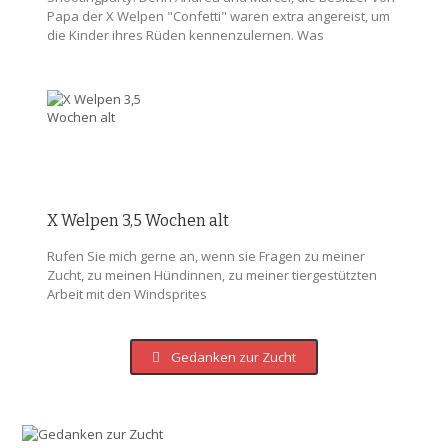
Papa der X Welpen "Confetti" waren extra angereist, um
die Kinder ihres Rüden kennenzulernen. Was
X Welpen 3,5 Wochen alt
Rufen Sie mich gerne an, wenn sie Fragen zu meiner
Zucht, zu meinen Hündinnen, zu meiner tiergestützten
Arbeit mit den Windsprites
Gedanken zur Zucht