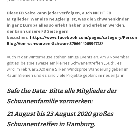
Diese FB Seite kann jeder verfolgen, auch NICHT FB
Mitglieder. Wer also neugierig ist, was die Schwanenkinder
in ganz Europa alles so erlebt haben und erleben werden,
der kann unsere FB Seite gern
besuchen.
https://www.facebook.com/pages/category/Person
Blog/Vom-schwarzen-Schwan-370664406994723/
Auch in der Winterpause stehen einige Events an. Am 9 November
gibt es beispielsweise ein kleines Schwanentreffen „Süd“ , es
wird im Februar 2020 eine Silken Windsprite Wanderung geben im
Raum Bremen und es sind viele Projekte geplant im neuen Jahr!
Safe the Date:
Bitte alle Mitglieder der
Schwanenfamilie vormerken:
21 August bis 23 August 2020 großes
Schwanentreffen in Hamburg.