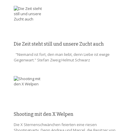
Die Zeit steht still und unsere Zucht auch
"Niemand ist fort, den man liebt, denn Liebe ist ewige
Gegenwart." Stefan Zweig Helmut Schwarz
Shooting mit den X Welpen
Die X Sternenschwänchen feierten eine riesen
Shootingparty. Denn Andrea und Marcel, die Besitzer von