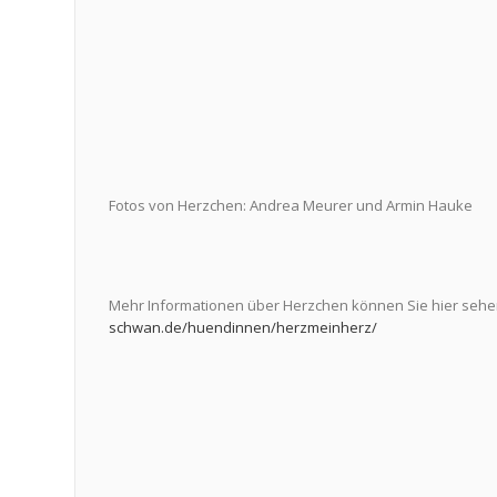
Fotos von Herzchen: Andrea Meurer und Armin Hauke
Mehr Informationen über Herzchen können Sie hier seh
schwan.de/huendinnen/herzmeinherz/