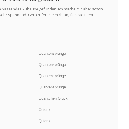
m passendes Zuhause gefunden. Ich mache mir aber schon
ehr spannend. Gern rufen Sie mich an, falls sie mehr
Quantensprünge
Quantensprünge
Quantensprünge
Quantensprünge
Quäntchen Glück
Quiero
Quiero