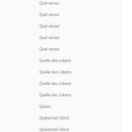
Quel amour
Quel amour
Quel amour
Quel amour
Quel amour
s
Quelle des Lebens
s
Quelle des Lebens
s
Quelle des Lebens
s
Quelle des Lebens
Quiero
Quäntchen Glück
Quäntchen Glück