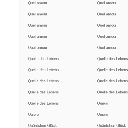
Quel amour
Quel amour
Quel amour
Quel amour
Quel amour
Quel amour
Quel amour
Quel amour
Quel amour
Quel amour
Quelle des Lebens
Quelle des Leben
Quelle des Lebens
Quelle des Leben
Quelle des Lebens
Quelle des Leben
Quelle des Lebens
Quelle des Leben
Quelle des Lebens
Quiero
Quiero
Quiero
Quäntchen Glück
Quäntchen Glück