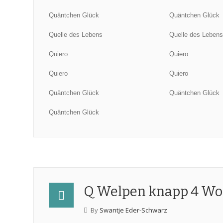
Quäntchen Glück
Quäntchen Glück
Quelle des Lebens
Quelle des Leben
Quiero
Quiero
Quiero
Quiero
Quäntchen Glück
Quäntchen Glück
Quäntchen Glück
Q Welpen knapp 4 Woc
By
Swantje Eder-Schwarz