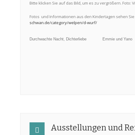
Bitte klicken Sie auf das Bild, um es zu vergrößern. Foto: 
Fotos und Informationen aus den Kindertagen sehen Sie 
schwan.de/category/welpen/d-wurf/
Durchwachte Nacht, Dichterliebe
Emmie und Yano
Ausstellungen und R