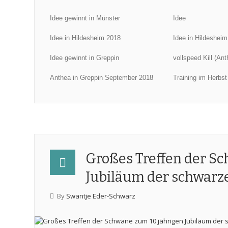
Idee gewinnt in Münster
Idee
Idee in Hildesheim 2018
Idee in Hildesheim
Idee gewinnt in Greppin
vollspeed Kill (Ant
Anthea in Greppin September 2018
Training im Herbs
Großes Treffen der S
Jubiläum der schwar
By
Swantje Eder-Schwarz