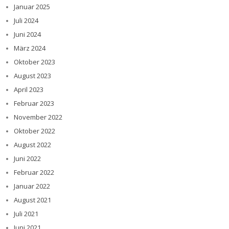
Januar 2025
Juli 2024
Juni 2024
März 2024
Oktober 2023
August 2023
April 2023
Februar 2023
November 2022
Oktober 2022
August 2022
Juni 2022
Februar 2022
Januar 2022
August 2021
Juli 2021
Juni 2021