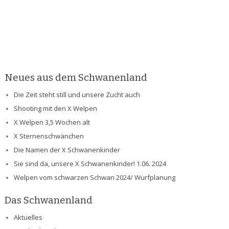
Neues aus dem Schwanenland
Die Zeit steht still und unsere Zucht auch
Shooting mit den X Welpen
X Welpen 3,5 Wochen alt
X Sternenschwänchen
Die Namen der X Schwanenkinder
Sie sind da, unsere X Schwanenkinder! 1.06. 2024
Welpen vom schwarzen Schwan 2024/ Wurfplanung
Das Schwanenland
Aktuelles