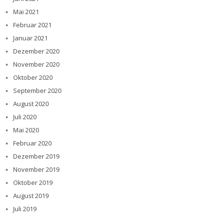
Mai 2021
Februar 2021
Januar 2021
Dezember 2020
November 2020
Oktober 2020
September 2020
August 2020
Juli 2020
Mai 2020
Februar 2020
Dezember 2019
November 2019
Oktober 2019
August 2019
Juli 2019