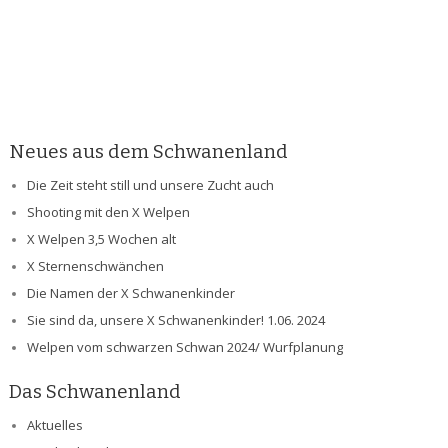
Neues aus dem Schwanenland
Die Zeit steht still und unsere Zucht auch
Shooting mit den X Welpen
X Welpen 3,5 Wochen alt
X Sternenschwänchen
Die Namen der X Schwanenkinder
Sie sind da, unsere X Schwanenkinder! 1.06. 2024
Welpen vom schwarzen Schwan 2024/ Wurfplanung
Das Schwanenland
Aktuelles