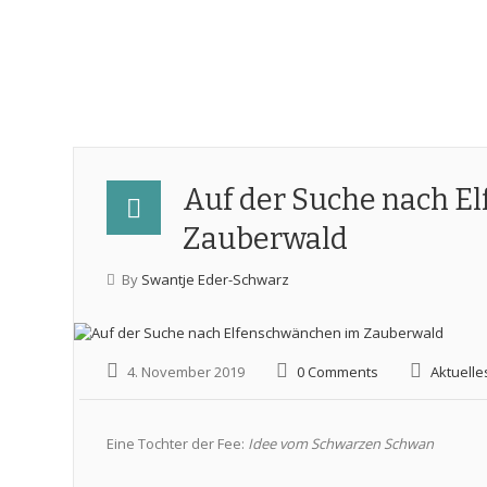
Auf der Suche nach E
Zauberwald
By
Swantje Eder-Schwarz
4. November 2019
0 Comments
Aktuelle
Eine Tochter der Fee:
Idee vom Schwarzen Schwan