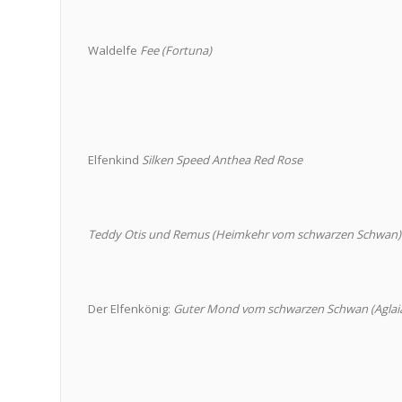
Waldelfe
Fee (Fortuna)
Elfenkind
Silken Speed Anthea Red Rose
Teddy Otis und Remus (Heimkehr vom schwarzen Schwan)
Der Elfenkönig:
Guter Mond vom schwarzen Schwan (Aglai