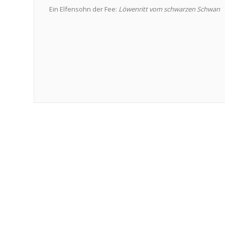
Ein Elfensohn der Fee:
Löwenritt vom schwarzen Schwan