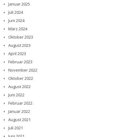
Januar 2025
Juli 2024
Juni 2024
März 2024
Oktober 2023
August 2023
April 2023
Februar 2023
November 2022
Oktober 2022
August 2022
Juni 2022
Februar 2022
Januar 2022
August 2021
Juli 2021
Juni 2021