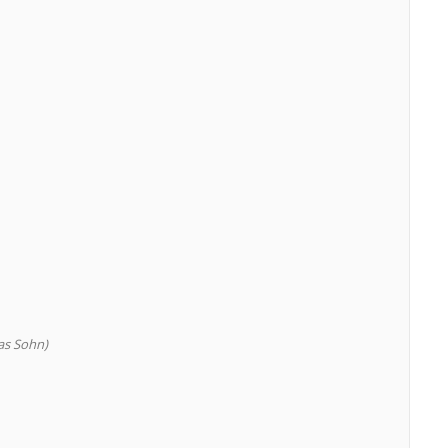
as Sohn)