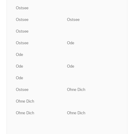
Ostsee
Ostsee
Ostsee
Ostsee
Ostsee
Ode
Ode
Ode
Ode
Ode
Ostsee
Ohne Dich
Ohne Dich
Ohne Dich
Ohne Dich