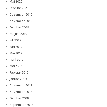
Mai 2020
Februar 2020
Dezember 2019
November 2019
Oktober 2019
August 2019
Juli 2019
Juni 2019
Mai 2019
April 2019
März 2019
Februar 2019
Januar 2019
Dezember 2018
November 2018
Oktober 2018
September 2018