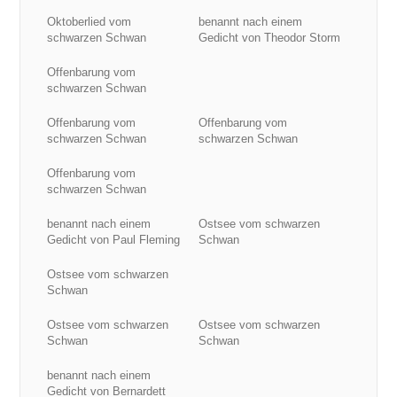
Oktoberlied vom
benannt nach einem
schwarzen Schwan
Gedicht von Theodor Storm
Offenbarung vom
schwarzen Schwan
Offenbarung vom
Offenbarung vom
schwarzen Schwan
schwarzen Schwan
Offenbarung vom
schwarzen Schwan
benannt nach einem
Ostsee vom schwarzen
Gedicht von Paul Fleming
Schwan
Ostsee vom schwarzen
Schwan
Ostsee vom schwarzen
Ostsee vom schwarzen
Schwan
Schwan
benannt nach einem
Gedicht von Bernardett