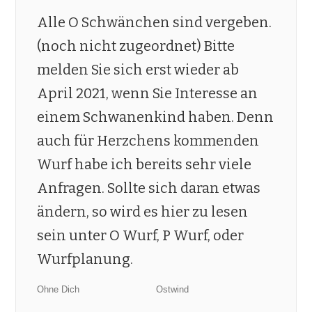
Alle O Schwänchen sind vergeben.
(noch nicht zugeordnet) Bitte
melden Sie sich erst wieder ab
April 2021, wenn Sie Interesse an
einem Schwanenkind haben. Denn
auch für Herzchens kommenden
Wurf habe ich bereits sehr viele
Anfragen. Sollte sich daran etwas
ändern, so wird es hier zu lesen
sein unter O Wurf, P Wurf, oder
Wurfplanung.
Ohne Dich
Ostwind