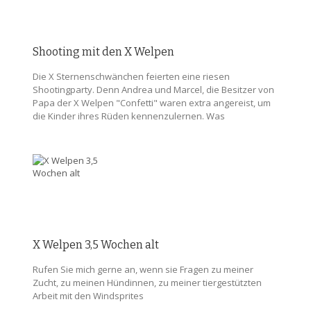
Shooting mit den X Welpen
Die X Sternenschwänchen feierten eine riesen
Shootingparty. Denn Andrea und Marcel, die Besitzer von
Papa der X Welpen "Confetti" waren extra angereist, um
die Kinder ihres Rüden kennenzulernen. Was
X Welpen 3,5 Wochen alt
Rufen Sie mich gerne an, wenn sie Fragen zu meiner
Zucht, zu meinen Hündinnen, zu meiner tiergestützten
Arbeit mit den Windsprites