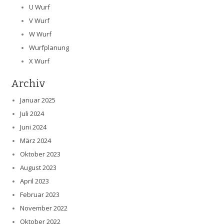
U Wurf
V Wurf
W Wurf
Wurfplanung
X Wurf
Archiv
Januar 2025
Juli 2024
Juni 2024
März 2024
Oktober 2023
August 2023
April 2023
Februar 2023
November 2022
Oktober 2022