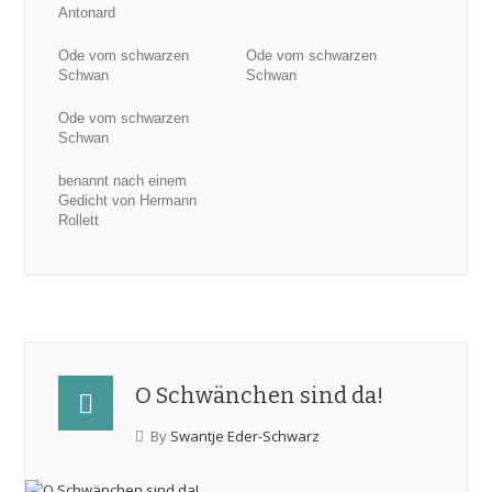
Antonard
Ode vom schwarzen
Ode vom schwarzen
Schwan
Schwan
Ode vom schwarzen
Schwan
benannt nach einem
Gedicht von Hermann
Rollett
O Schwänchen sind da!
By
Swantje Eder-Schwarz