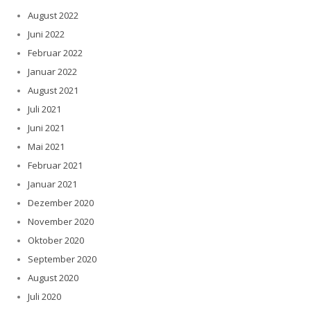
August 2022
Juni 2022
Februar 2022
Januar 2022
August 2021
Juli 2021
Juni 2021
Mai 2021
Februar 2021
Januar 2021
Dezember 2020
November 2020
Oktober 2020
September 2020
August 2020
Juli 2020