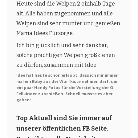
Heute sind die Welpen 2 einhalb Tage
alt. Alle haben zugenommen und alle
Welpen sind sehr munter und genießen
Mama Idees Fürsorge.
Ich bin glücklich und sehr dankbar,
solche prächtigen Welpen großziehen
zu dürfen, zusammen mit Idee.
Idee hat heute schon erlaubt, dass ich mir immer
mal ein Baby aus der Wurfkiste nehmen darf, um
ein paar Handy Fotos für die Vorstellung der O
Fellkinder zu schießen. Schnell musste es aber
gehen!
Top Aktuell sind Sie immer auf
unserer öffentlichen FB Seite.