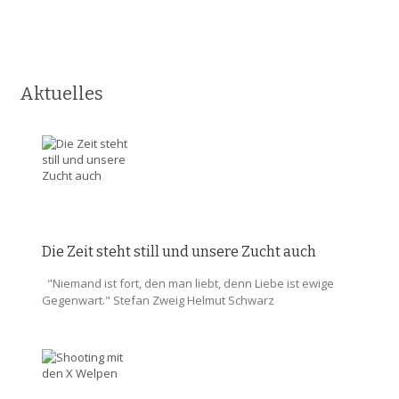
Aktuelles
Die Zeit steht still und unsere Zucht auch
"Niemand ist fort, den man liebt, denn Liebe ist ewige
Gegenwart." Stefan Zweig Helmut Schwarz