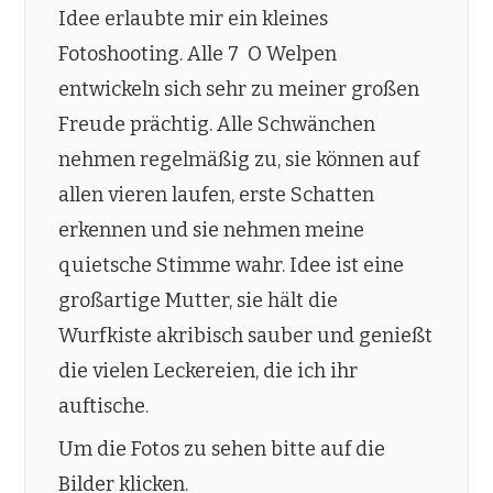
Idee erlaubte mir ein kleines
Fotoshooting. Alle 7 O Welpen
entwickeln sich sehr zu meiner großen
Freude prächtig. Alle Schwänchen
nehmen regelmäßig zu, sie können auf
allen vieren laufen, erste Schatten
erkennen und sie nehmen meine
quietsche Stimme wahr. Idee ist eine
großartige Mutter, sie hält die
Wurfkiste akribisch sauber und genießt
die vielen Leckereien, die ich ihr
auftische.
Um die Fotos zu sehen bitte auf die
Bilder klicken.