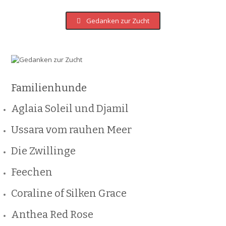
Gedanken zur Zucht
Familienhunde
Aglaia Soleil und Djamil
Ussara vom rauhen Meer
Die Zwillinge
Feechen
Coraline of Silken Grace
Anthea Red Rose