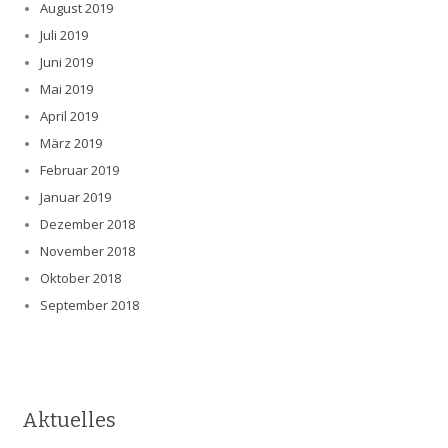
August 2019
Juli 2019
Juni 2019
Mai 2019
April 2019
März 2019
Februar 2019
Januar 2019
Dezember 2018
November 2018
Oktober 2018
September 2018
Aktuelles