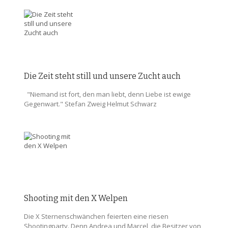
Die Zeit steht still und unsere Zucht auch
"Niemand ist fort, den man liebt, denn Liebe ist ewige
Gegenwart." Stefan Zweig Helmut Schwarz
Shooting mit den X Welpen
Die X Sternenschwänchen feierten eine riesen
Shootingparty. Denn Andrea und Marcel, die Besitzer von