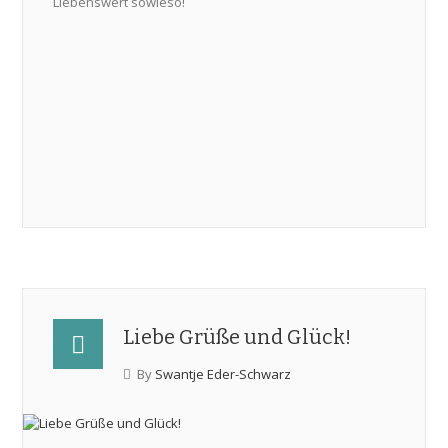
Liebenswert sowieso!
Liebe Grüße und Glück!
By
Swantje Eder-Schwarz