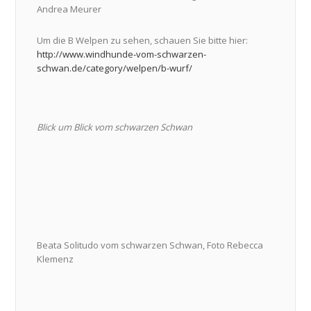
Andrea Meurer
Um die B Welpen zu sehen, schauen Sie bitte hier:
http://www.windhunde-vom-schwarzen-
schwan.de/category/welpen/b-wurf/
Blick um Blick vom schwarzen Schwan
Beata Solitudo vom schwarzen Schwan, Foto Rebecca
Klemenz