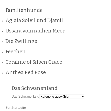
Familienhunde
Aglaia Soleil und Djamil
Ussara vom rauhen Meer
Die Zwillinge
Feechen
Coraline of Silken Grace
Anthea Red Rose
Das Schwanenland
Das Schwanenland
Zur Startseite