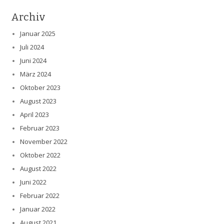
Archiv
Januar 2025
Juli 2024
Juni 2024
März 2024
Oktober 2023
August 2023
April 2023
Februar 2023
November 2022
Oktober 2022
August 2022
Juni 2022
Februar 2022
Januar 2022
August 2021