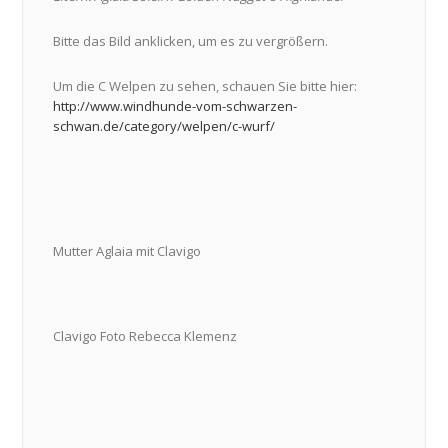
Bitte das Bild anklicken, um es zu vergrößern.
Um die C Welpen zu sehen, schauen Sie bitte hier:
http://www.windhunde-vom-schwarzen-
schwan.de/category/welpen/c-wurf/
Mutter Aglaia mit Clavigo
Clavigo Foto Rebecca Klemenz