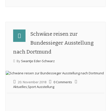
Schwäne reisen zur
Bundessieger Ausstellung
nach Dortmund
By
Swantje Eder-Schwarz
20. November 2018
0 Comments
Aktuelles
,
Sport Ausstellung