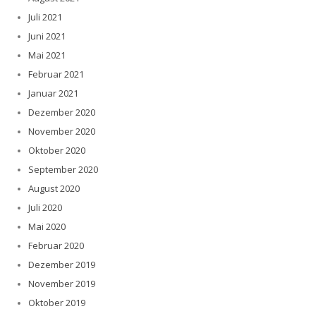
Juli 2021
Juni 2021
Mai 2021
Februar 2021
Januar 2021
Dezember 2020
November 2020
Oktober 2020
September 2020
August 2020
Juli 2020
Mai 2020
Februar 2020
Dezember 2019
November 2019
Oktober 2019