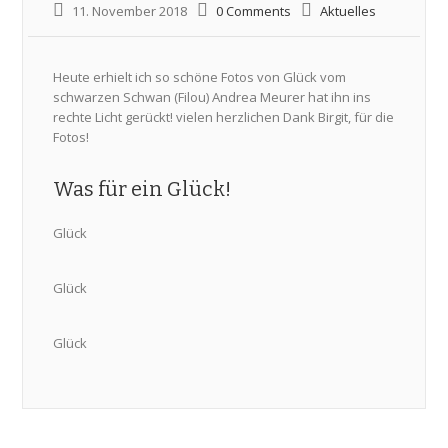
11. November 2018
0 Comments
Aktuelles
Heute erhielt ich so schöne Fotos von Glück vom
schwarzen Schwan (Filou) Andrea Meurer hat ihn ins
rechte Licht gerückt! vielen herzlichen Dank Birgit, für die
Fotos!
Was für ein Glück!
Glück
Glück
Glück