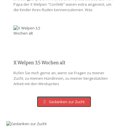
Papa der X Welpen "Confetti" waren extra angereist, um
die Kinder ihres Rüden kennenzulernen. Was
X Welpen 3,5 Wochen alt
Rufen Sie mich gerne an, wenn sie Fragen zu meiner
Zucht, zu meinen Hündinnen, zu meiner tiergestützten
Arbeit mit den Windsprites
Gedanken zur Zucht