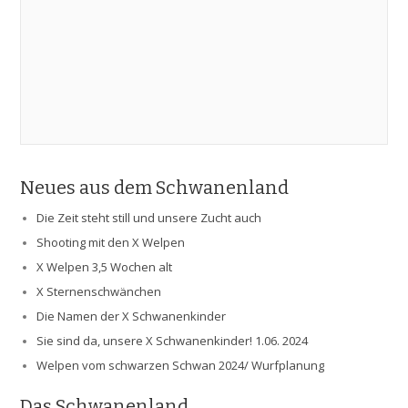
Neues aus dem Schwanenland
Die Zeit steht still und unsere Zucht auch
Shooting mit den X Welpen
X Welpen 3,5 Wochen alt
X Sternenschwänchen
Die Namen der X Schwanenkinder
Sie sind da, unsere X Schwanenkinder! 1.06. 2024
Welpen vom schwarzen Schwan 2024/ Wurfplanung
Das Schwanenland